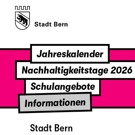
Jahreskalender
Nachhaltigkeitstage 2026
Schulangebote
Informationen
Stadt Bern