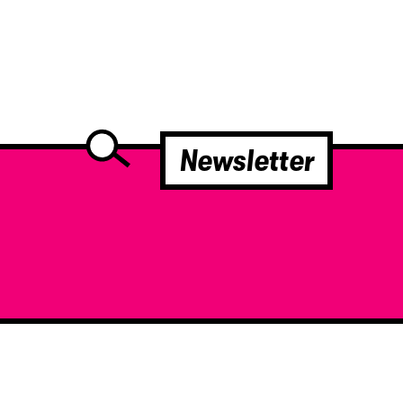
Newsletter