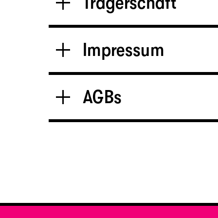
Trägerschaft
Impressum
AGBs