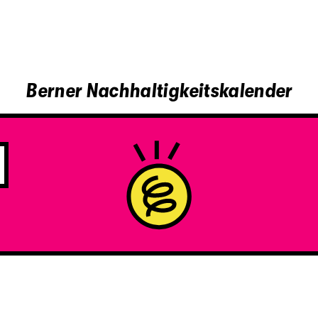
Berner Nachhaltigkeitskalender