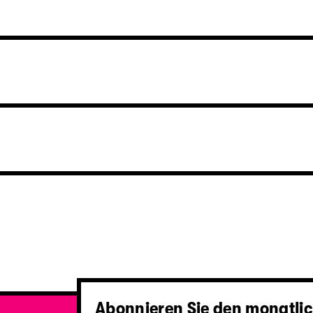
Abonnieren Sie den monatlic