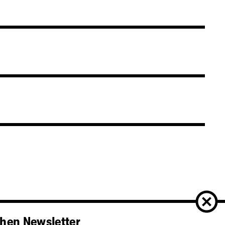
hen Newsletter