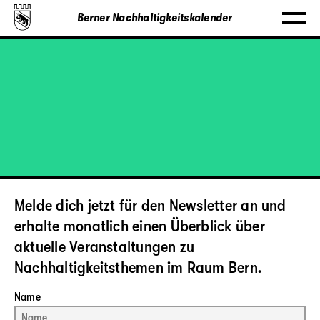
Berner Nachhaltigkeitskalender
Melde dich jetzt für den Newsletter an und
erhalte monatlich einen Überblick über
aktuelle Veranstaltungen zu
Nachhaltigkeitsthemen im Raum Bern.
Name