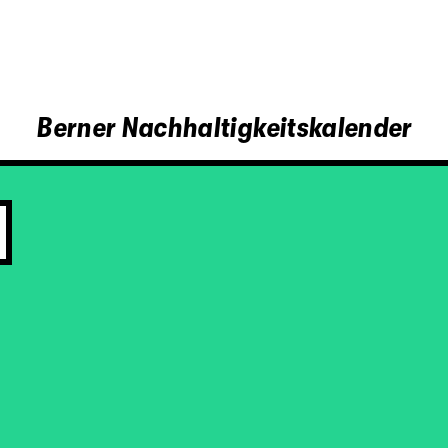
Berner Nachhaltigkeitskalender