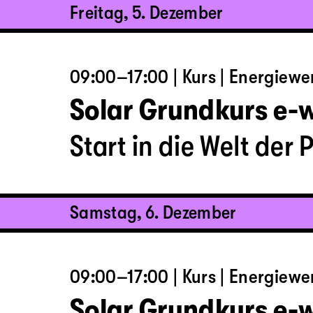
Freitag, 5. Dezember
09:00–17:00 | Kurs | Energiew
Solar Grundkurs e-
Start in die Welt der 
Samstag, 6. Dezember
09:00–17:00 | Kurs | Energiew
Solar Grundkurs e-