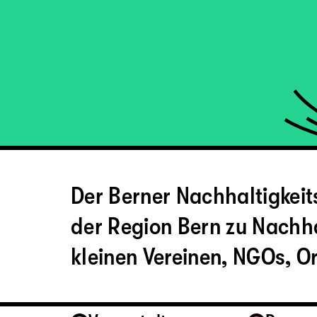
Der Berner Nachhaltigkeit
der Region Bern zu Nachha
kleinen Vereinen, NGOs, 