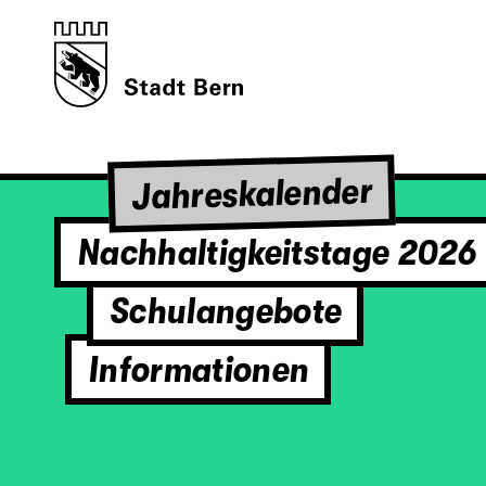
Jahreskalender
Nachhaltigkeitstage 2026
Schulangebote
Informationen