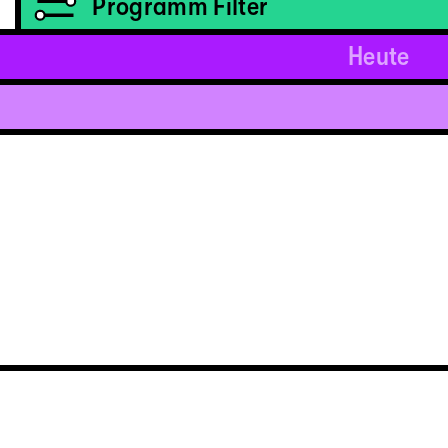
Programm Filter
Heute