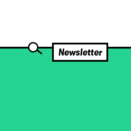
Newsletter