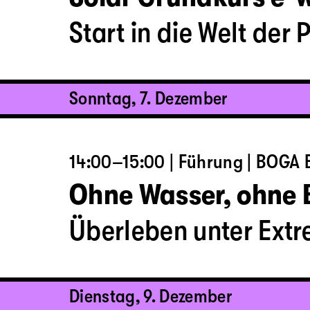
Start in die Welt der 
Sonntag, 7. Dezember
14:00–15:00 | Führung | BOGA B
Ohne Wasser, ohne
Überleben unter Ext
Dienstag, 9. Dezember