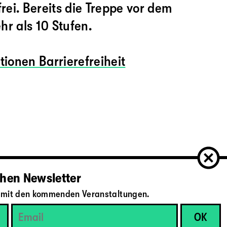
frei. Bereits die Treppe vor dem
r als 10 Stufen.
tionen Barrierefreiheit
hen Newsletter
il mit den kommenden Veranstaltungen.