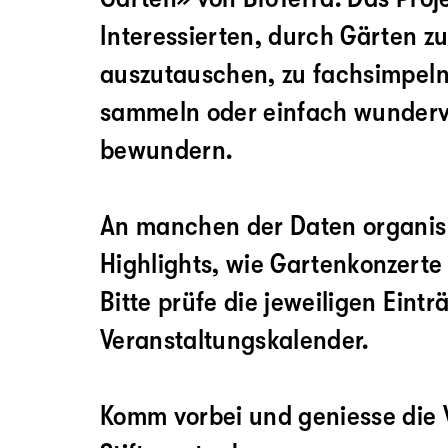
Interessierten, durch Gärten zu
auszutauschen, zu fachsimpeln
sammeln oder einfach wunderv
bewundern.
An manchen der Daten organisi
Highlights, wie Gartenkonzerte
Bitte prüfe die jeweiligen Eintr
Veranstaltungskalender.
Komm vorbei und geniesse die Vi