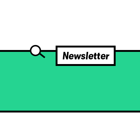
Newsletter