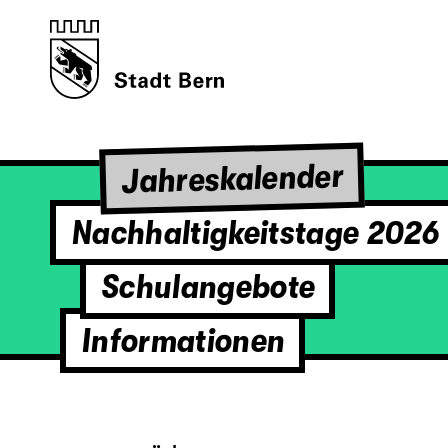
Jahreskalender
Nachhaltigkeitstage 2026
Schulangebote
Informationen