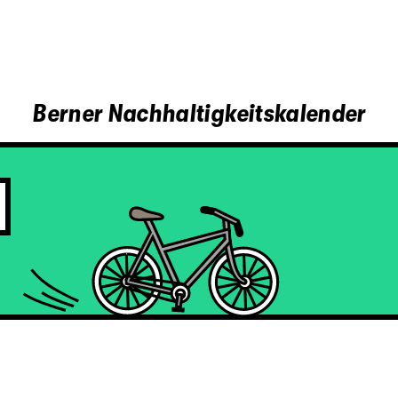
Berner Nachhaltigkeitskalender