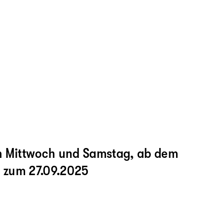
m Mittwoch und Samstag, ab dem
s zum 27.09.2025