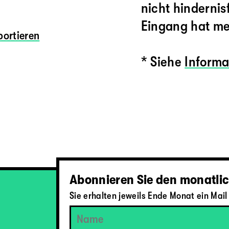
nicht hindernis
Eingang hat meh
ortieren
* Siehe
Informa
Abonnieren Sie den monatlic
Sie erhalten jeweils Ende Monat ein Ma