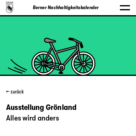
Berner Nachhaltigkeitskalender
←
zurück
Ausstellung Grönland
Alles wird anders