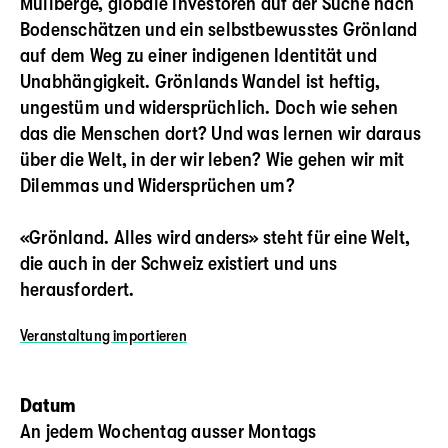
Müllberge, globale Investoren auf der Suche nach
Bodenschätzen und ein selbstbewusstes Grönland
auf dem Weg zu einer indigenen Identität und
Unabhängigkeit. Grönlands Wandel ist heftig,
ungestüm und widersprüchlich. Doch wie sehen
das die Menschen dort? Und was lernen wir daraus
über die Welt, in der wir leben? Wie gehen wir mit
Dilemmas und Widersprüchen um?
«Grönland. Alles wird anders» steht für eine Welt,
die auch in der Schweiz existiert und uns
herausfordert.
Veranstaltung
importieren
Datum
An jedem Wochentag ausser Montags