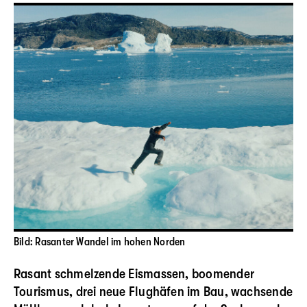
Bild: Rasanter Wandel im hohen Norden
Rasant schmelzende Eismassen, boomender
Tourismus, drei neue Flughäfen im Bau, wachsende