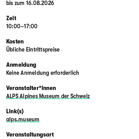
bis zum 16.08.2026
Zeit
10:00–17:00
Kosten
Übliche Eintrittspreise
Anmeldung
Keine Anmeldung erforderlich
Veranstalter*innen
ALPS Alpines Museum der Schweiz
Link(s)
alps.museum
Veranstaltungsart