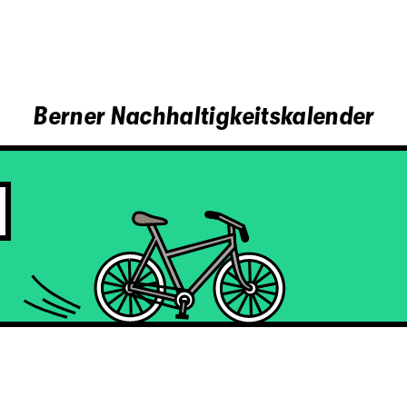
Berner Nachhaltigkeitskalender