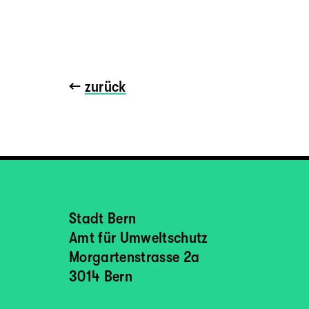
←
zurück
Stadt Bern
Amt für Umweltschutz
Morgartenstrasse 2a
3014 Bern