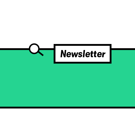
Newsletter