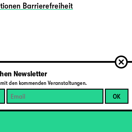
tionen Barrierefreiheit
hen Newsletter
il mit den kommenden Veranstaltungen.