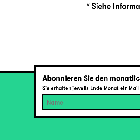
* Siehe
Informa
Abonnieren Sie den monatlic
Sie erhalten jeweils Ende Monat ein Ma