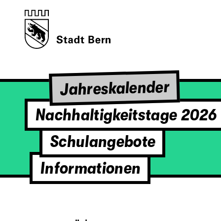
Jahreskalender
Nachhaltigkeitstage 2026
Schulangebote
Informationen