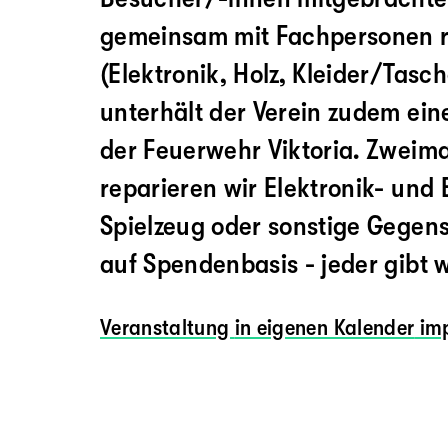
gemeinsam mit Fachpersonen r
(Elektronik, Holz, Kleider/Tasch
unterhält der Verein zudem eine
der Feuerwehr Viktoria. Zweim
reparieren wir Elektronik- und
Spielzeug oder sonstige Gegens
auf Spendenbasis - jeder gibt w
Veranstaltung
in eigenen Kalender
imp