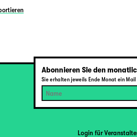
ortieren
Abonnieren Sie den monatlic
Sie erhalten jeweils Ende Monat ein Ma
Login für Veranstalt