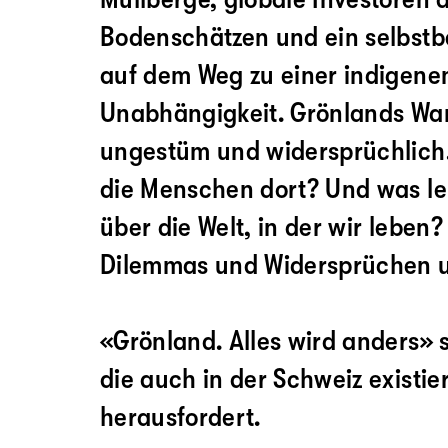
Bodenschätzen und ein selbst
auf dem Weg zu einer indigenen
Unabhängigkeit. Grönlands Wand
ungestüm und widersprüchlich
die Menschen dort? Und was le
über die Welt, in der wir leben
Dilemmas und Widersprüchen 
«Grönland. Alles wird anders» s
die auch in der Schweiz existie
herausfordert.