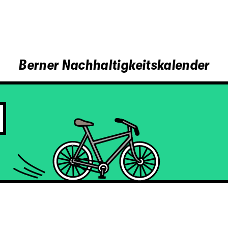
Berner Nachhaltigkeitskalender