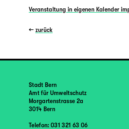
Veranstaltung
in eigenen Kalender
imp
←
zurück
Stadt Bern
Amt für Umweltschutz
Morgartenstrasse 2a
3014 Bern
Telefon: 031 321 63 06