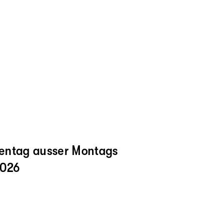
entag ausser Montags
2026