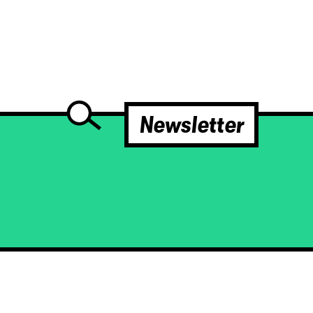
Newsletter