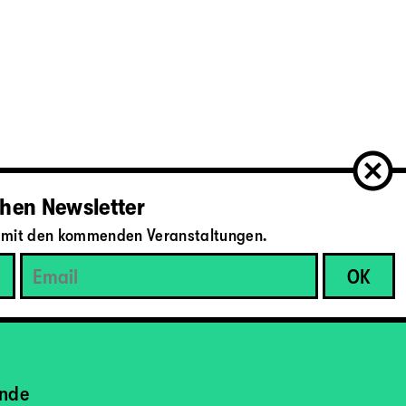
hen Newsletter
il mit den kommenden Veranstaltungen.
ende