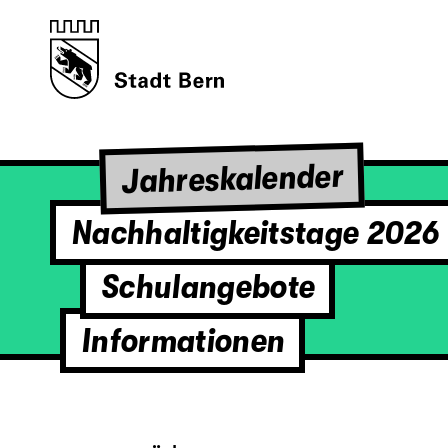
Jahreskalender
Nachhaltigkeitstage 2026
Schulangebote
Informationen