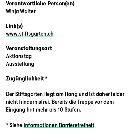
Verantwortliche Person(en)
Winja Walter
Link(s)
www.stiftsgarten.ch
Veranstaltungsart
Aktionstag
Ausstellung
Zugänglichkeit *
Der Stiftsgarten liegt am Hang und ist daher leider
nicht hindernisfrei. Bereits die Treppe vor dem
Eingang hat mehr als 10 Stufen.
* Siehe
Informationen Barrierefreiheit