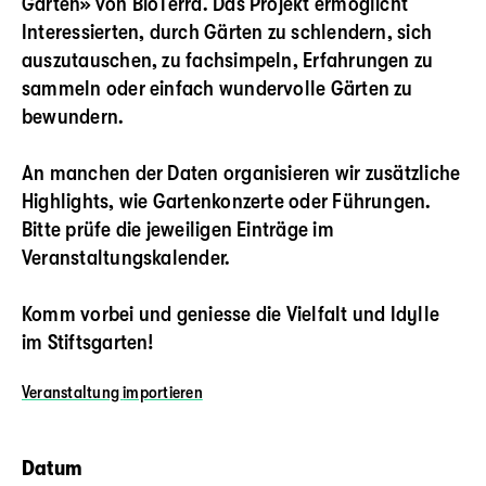
Garten» von BioTerra. Das Projekt ermöglicht
Interessierten, durch Gärten zu schlendern, sich
auszutauschen, zu fachsimpeln, Erfahrungen zu
sammeln oder einfach wundervolle Gärten zu
bewundern.
An manchen der Daten organisieren wir zusätzliche
Highlights, wie Gartenkonzerte oder Führungen.
Bitte prüfe die jeweiligen Einträge im
Veranstaltungskalender.
Komm vorbei und geniesse die Vielfalt und Idylle
im Stiftsgarten!
Veranstaltung
importieren
Datum