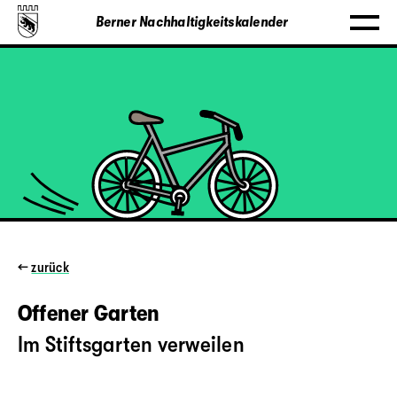
Berner Nachhaltigkeitskalender
←
zurück
Offener Garten
Im Stiftsgarten verweilen