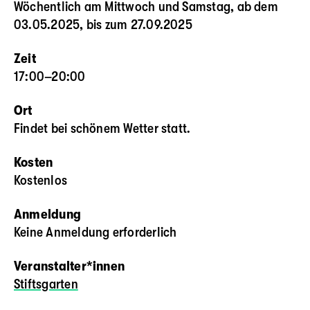
Wöchentlich am Mittwoch und Samstag, ab dem
03.05.2025, bis zum 27.09.2025
Zeit
17:00–20:00
Ort
Findet bei schönem Wetter statt.
Kosten
Kostenlos
Anmeldung
Keine Anmeldung erforderlich
Veranstalter*innen
Stiftsgarten