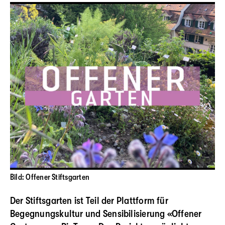
Bild: Offener Stiftsgarten
Der Stiftsgarten ist Teil der Plattform für
Begegnungskultur und Sensibilisierung «Offener