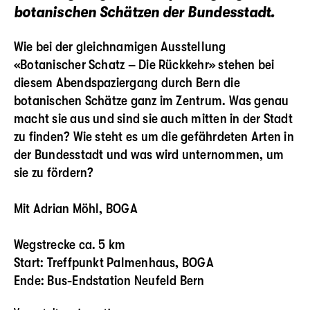
botanischen Schätzen der Bundesstadt.
Wie bei der gleichnamigen Ausstellung
«Botanischer Schatz – Die Rückkehr» stehen bei
diesem Abendspaziergang durch Bern die
botanischen Schätze ganz im Zentrum. Was genau
macht sie aus und sind sie auch mitten in der Stadt
zu finden? Wie steht es um die gefährdeten Arten in
der Bundesstadt und was wird unternommen, um
sie zu fördern?
Mit Adrian Möhl, BOGA
Wegstrecke ca. 5 km
Start: Treffpunkt Palmenhaus, BOGA
Ende: Bus-Endstation Neufeld Bern