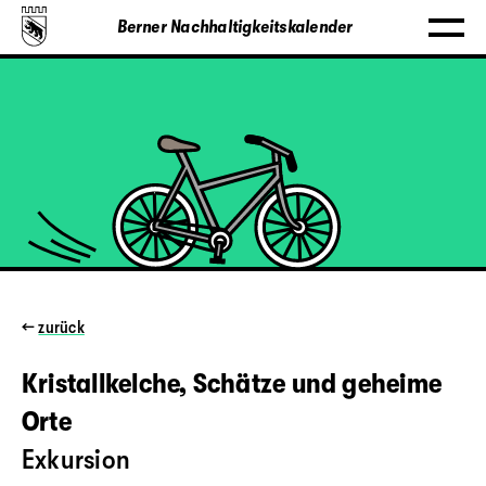
Berner Nachhaltigkeitskalender
←
zurück
Kristallkelche, Schätze und geheime
Orte
Exkursion