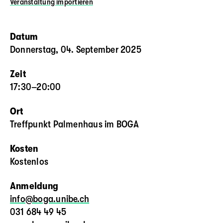
Veranstaltung
importieren
Datum
Donnerstag, 04. September 2025
Zeit
17:30–20:00
Ort
Treffpunkt Palmenhaus im BOGA
Kosten
Kostenlos
Anmeldung
info@boga.unibe.ch
031 684 49 45