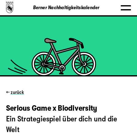
Berner Nachhaltigkeitskalender
←
zurück
Serious Game x Biodiversity
Ein Strategiespiel über dich und die
Welt