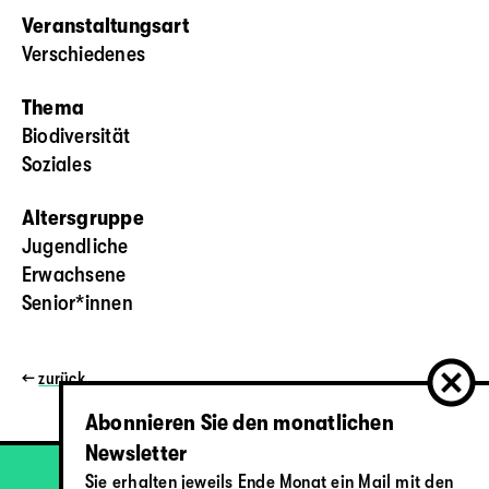
Veranstaltungsart
Verschiedenes
Thema
Biodiversität
Soziales
Altersgruppe
Jugendliche
Erwachsene
Senior*innen
←
zurück
Abonnieren Sie den monatlichen
Newsletter
Sie erhalten jeweils Ende Monat ein Mail mit den