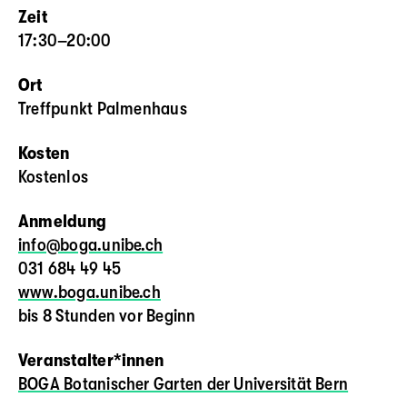
Zeit
17:30–20:00
Ort
Treffpunkt Palmenhaus
Kosten
Kostenlos
Anmeldung
info@boga.unibe.ch
031 684 49 45
www.boga.unibe.ch
bis 8 Stunden vor Beginn
Veranstalter*innen
BOGA Botanischer Garten der Universität Bern