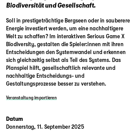
Biodiversität und Gesellschaft.
Soll in prestigeträchtige Bergseen oder in sauberere
Energie investiert werden, um eine nachhaltigere
Welt zu schaffen? Im interaktiven Serious Game X
Biodiversity, gestalten die Spieler:innen mit ihren
Entscheidungen den Systemwandel und erkennen
sich gleichzeitig selbst als Teil des Systems. Das
Planspiel hilft, gesellschaftlich relevante und
nachhaltige Entscheidungs- und
Gestaltungsprozesse besser zu verstehen.
Veranstaltung
importieren
Datum
Donnerstag, 11. September 2025