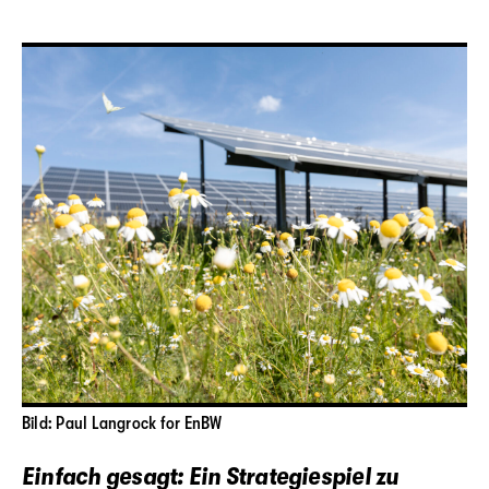
Bild: Paul Langrock for EnBW
Einfach gesagt: Ein Strategiespiel zu