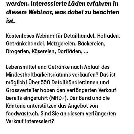
werden. Interessierte Läden erfahren in
diesem Webinar, was dabei zu beachten
ist.
Kostenloses Webinar für Detailhandel, Hofläden,
Getränkehandel, Metzgereien, Bäckereien,
Drogerien, Käsereien, Dorfläden, …
Lebensmittel und Getränke nach Ablauf des
Mindesthaltbarkeitsdatums verkaufen? Das ist
möglich! Über 550 Detailhändler:innen und
Grossverteiler haben den verlängerten Verkauf
bereits eingeführt (MHD+). Der Bund und die
Kantone unterstützen das Angebot von
foodwaste.ch. Sind Sie an diesem verlängerten
Verkauf interessiert?