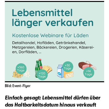
Bild: Event-Flyer
Einfach gesagt: Lebensmittel dürfen über
das Haltbarkeitsdatum hinaus verkauft