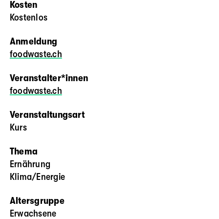
Kosten
Kostenlos
Anmeldung
foodwaste.ch
Veranstalter*innen
foodwaste.ch
Veranstaltungsart
Kurs
Thema
Ernährung
Klima/Energie
Altersgruppe
Erwachsene