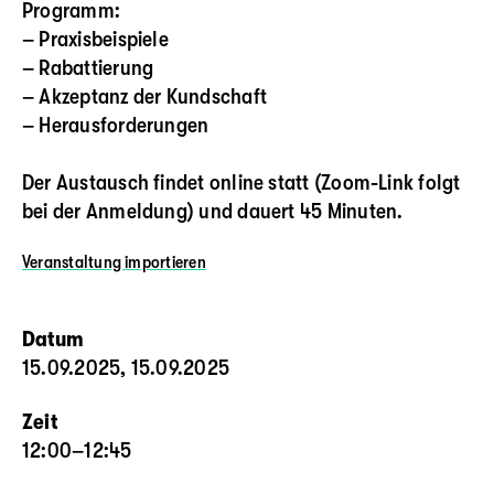
Programm:
– Praxisbeispiele
– Rabattierung
– Akzeptanz der Kundschaft
– Herausforderungen
Der Austausch findet online statt (Zoom-Link folgt
bei der Anmeldung) und dauert 45 Minuten.
Veranstaltung
importieren
Datum
15.09.2025, 15.09.2025
Zeit
12:00–12:45