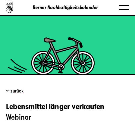
Berner Nachhaltigkeitskalender
←
zurück
Lebensmittel länger verkaufen
Webinar