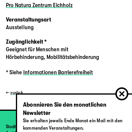
Pro Natura Zentrum Eichholz
Veranstaltungsart
Ausstellung
Zugänglichkeit *
Geeignet für Menschen mit
Hörbehinderung, Mobilitätsbehinderung
* Siehe
Informationen Barrierefreiheit
←
zurück
Abonnieren Sie den monatlichen
Newsletter
Sie erhalten jeweils Ende Monat ein Mail mit den
Stadt Bern
kommenden Veranstaltungen.