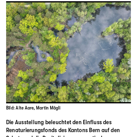
Bild: Alte Aare, Martin Mägli
Die Ausstellung beleuchtet den Einfluss des
Renaturierungsfonds des Kantons Bern auf den