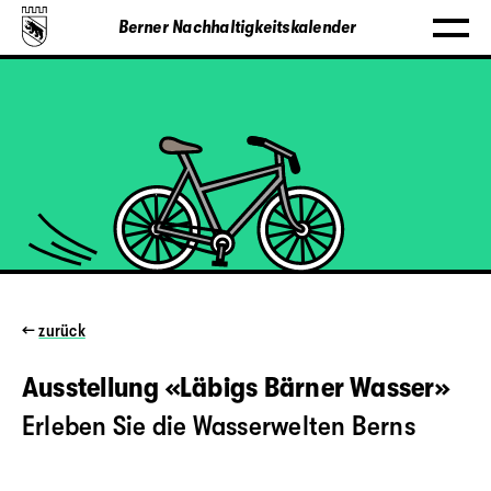
Berner Nachhaltigkeitskalender
←
zurück
Ausstellung «Läbigs Bärner Wasser»
Erleben Sie die Wasserwelten Berns