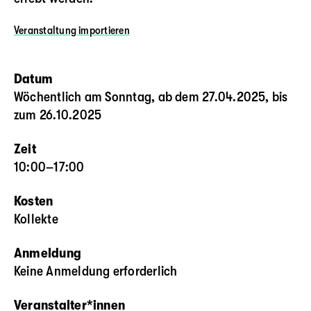
Veranstaltung
importieren
Datum
Wöchentlich am Sonntag, ab dem 27.04.2025, bis
zum 26.10.2025
Zeit
10:00–17:00
Kosten
Kollekte
Anmeldung
Keine Anmeldung erforderlich
Veranstalter*innen