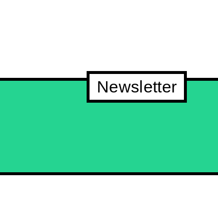
Newsletter