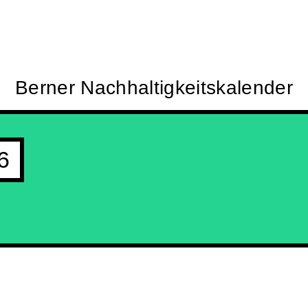
Berner Nachhaltigkeitskalender
6