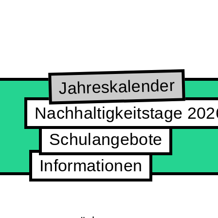
Jahreskalender
Nachhaltigkeitstage 202
Schulangebote
Informationen