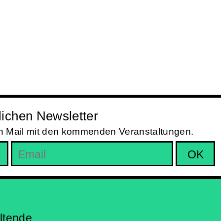
ichen Newsletter
in Mail mit den kommenden Veranstaltungen.
altende