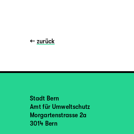
←
zurück
Stadt Bern
Amt für Umweltschutz
Morgartenstrasse 2a
3014 Bern