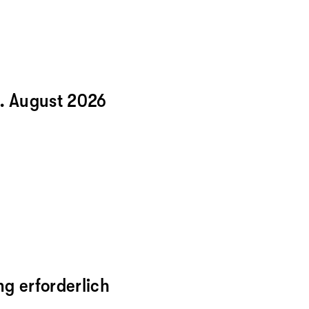
. August 2026
g erforderlich