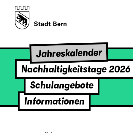
Jahreskalender
Nachhaltigkeitstage 2026
Schulangebote
Informationen