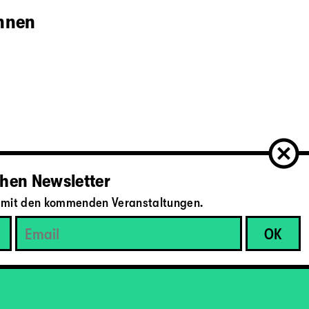
innen
hen Newsletter
il mit den kommenden Veranstaltungen.