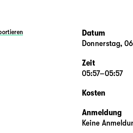
ortieren
Datum
Donnerstag, 06
Zeit
05:57–05:57
Kosten
Anmeldung
Keine Anmeldun