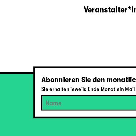
Veranstalter*
Abonnieren Sie den monatlic
Sie erhalten jeweils Ende Monat ein Ma