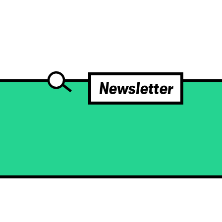
Newsletter