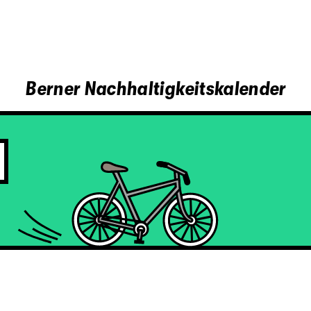
Berner Nachhaltigkeitskalender