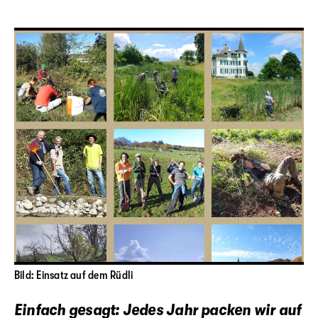
Bild: Einsatz auf dem Rüdli
Einfach gesagt: Jedes Jahr packen wir auf