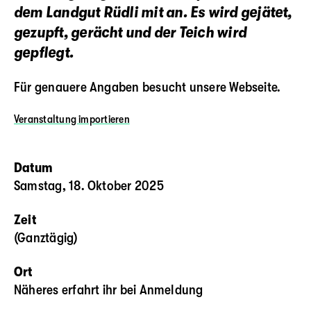
dem Landgut Rüdli mit an. Es wird gejätet,
gezupft, gerächt und der Teich wird
gepflegt.
Für genauere Angaben besucht unsere Webseite.
Veranstaltung
importieren
Datum
Samstag, 18. Oktober 2025
Zeit
(Ganztägig)
Ort
Näheres erfahrt ihr bei Anmeldung