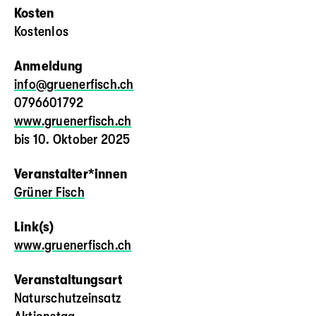
Kosten
Kostenlos
Anmeldung
info@gruenerfisch.ch
0796601792
www.gruenerfisch.ch
bis 10. Oktober 2025
Veranstalter*innen
Grüner Fisch
Link(s)
www.gruenerfisch.ch
Veranstaltungsart
Naturschutzeinsatz