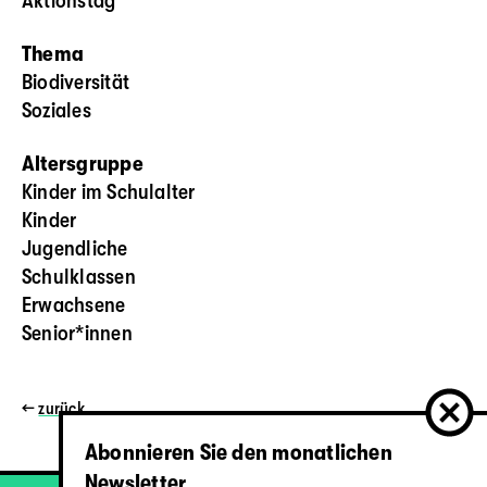
Aktionstag
Thema
Biodiversität
Soziales
Altersgruppe
Kinder im Schulalter
Kinder
Jugendliche
Schulklassen
Erwachsene
Senior*innen
←
zurück
Abonnieren Sie den monatlichen
Newsletter