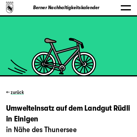
Berner Nachhaltigkeitskalender
←
zurück
Umwelteinsatz auf dem Landgut Rüdli
in Einigen
in Nähe des Thunersee