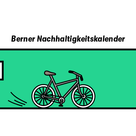
Berner Nachhaltigkeitskalender