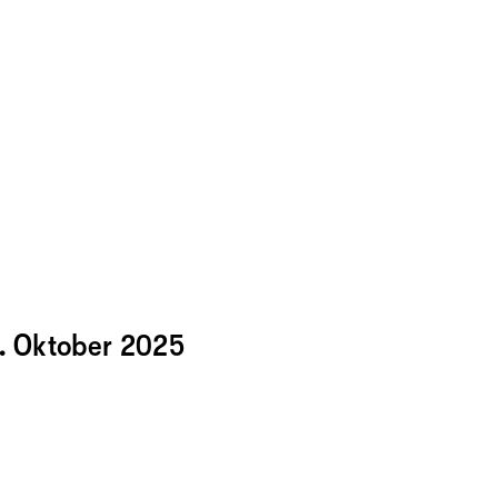
. Oktober 2025