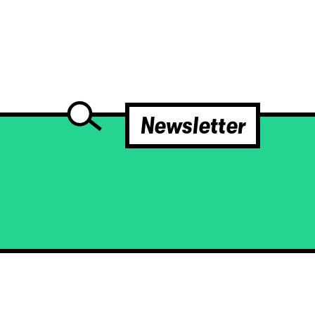
Newsletter