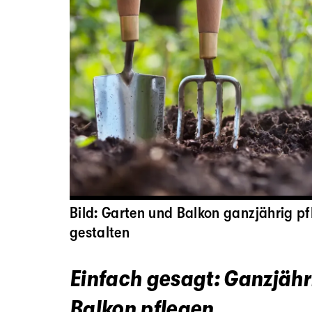
Bild: Garten und Balkon ganzjährig pf
gestalten
Einfach gesagt: Ganzjähr
Balkon pflegen