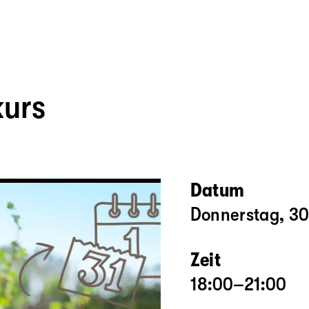
kurs
Datum
Donnerstag, 30
Zeit
18:00–21:00