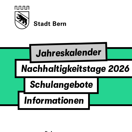
Jahreskalender
Nachhaltigkeitstage 2026
Schulangebote
Informationen