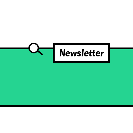
Newsletter