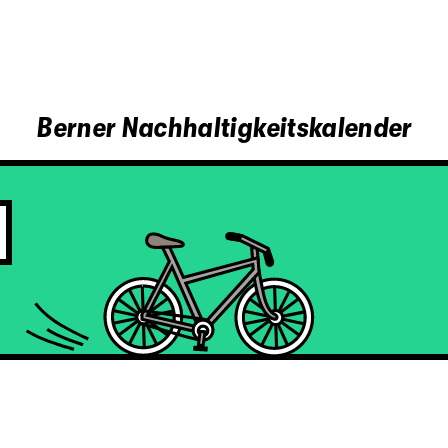
Berner Nachhaltigkeitskalender