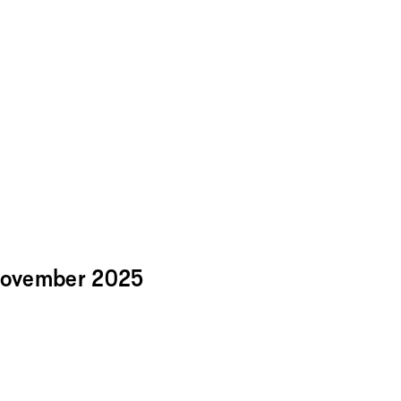
 November 2025