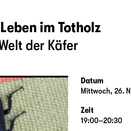
Leben im Totholz
Welt der Käfer
Datum
Mittwoch, 26.
Zeit
19:00–20:30