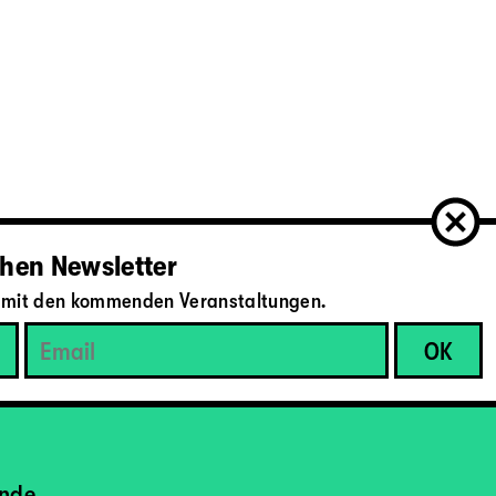
hen Newsletter
il mit den kommenden Veranstaltungen.
ende