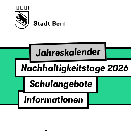
Jahreskalender
Nachhaltigkeitstage 2026
Schulangebote
Informationen