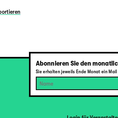
ortieren
Abonnieren Sie den monatlic
Sie erhalten jeweils Ende Monat ein Ma
Login für Veranstalt