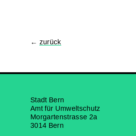
←
zurück
Stadt Bern
Amt für Umweltschutz
Morgartenstrasse 2a
3014 Bern