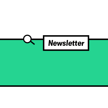
Newsletter