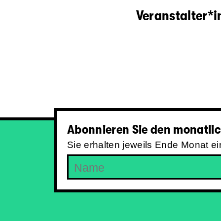
Veranstalter*
Abonnieren Sie den monatlic
Sie erhalten jeweils Ende Monat e