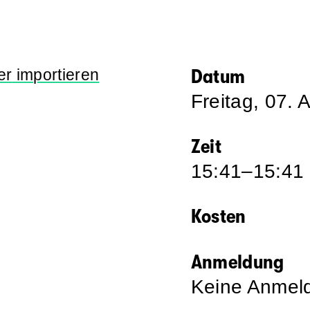
er
importieren
Datum
Freitag, 07.
Zeit
15:41–15:41
Kosten
Anmeldung
Keine Anmeld