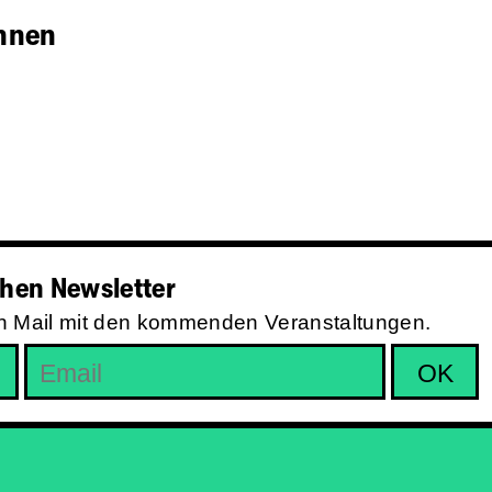
innen
hen Newsletter
in Mail mit den kommenden Veranstaltungen.