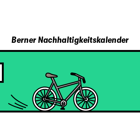
Berner Nachhaltigkeitskalender