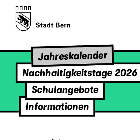
Jahreskalender
Nachhaltigkeitstage 2026
Schulangebote
Informationen