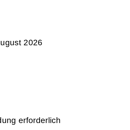
 August 2026
ung erforderlich