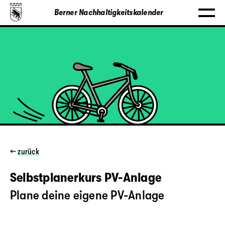
Berner Nachhaltigkeitskalender
←
zurück
Selbstplanerkurs PV-Anlage
Plane deine eigene PV-Anlage