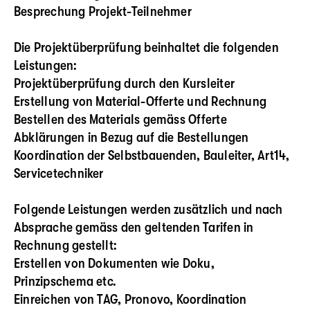
Besprechung Projekt-Teilnehmer
Die Projektüberprüfung beinhaltet die folgenden
Leistungen:
Projektüberprüfung durch den Kursleiter
Erstellung von Material-Offerte und Rechnung
Bestellen des Materials gemäss Offerte
Abklärungen in Bezug auf die Bestellungen
Koordination der Selbstbauenden, Bauleiter, Art14,
Servicetechniker
Folgende Leistungen werden zusätzlich und nach
Absprache gemäss den geltenden Tarifen in
Rechnung gestellt:
Erstellen von Dokumenten wie Doku,
Prinzipschema etc.
Einreichen von TAG, Pronovo, Koordination