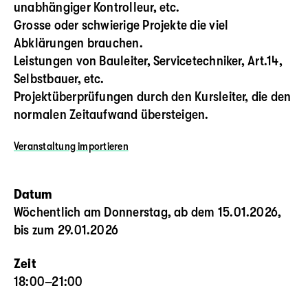
unabhängiger Kontrolleur, etc.
Grosse oder schwierige Projekte die viel
Abklärungen brauchen.
Leistungen von Bauleiter, Servicetechniker, Art.14,
Selbstbauer, etc.
Projektüberprüfungen durch den Kursleiter, die den
normalen Zeitaufwand übersteigen.
Veranstaltung
importieren
Datum
Wöchentlich am Donnerstag, ab dem 15.01.2026,
bis zum 29.01.2026
Zeit
18:00–21:00