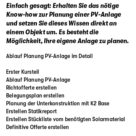
Einfach gesagt: Erhalten Sie das nötige
Know-how zur Planung einer PV-Anlage
und setzen Sie dieses Wissen direkt an
einem Objekt um. Es besteht die
Möglichkeit, Ihre eigene Anlage zu planen.
Ablauf Planung PV-Anlage im Detail
Erster Kursteil
Ablauf Planung PV-Anlage
Richtofferte erstellen
Belegungsplan erstellen
Planung der Unterkonstruktion mit K2 Base
Erstellen Statikreport
Erstellen Stückliste vom benötigten Solarmaterial
Definitive Offerte erstellen