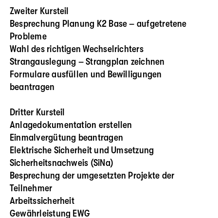
Zweiter Kursteil
Besprechung Planung K2 Base – aufgetretene
Probleme
Wahl des richtigen Wechselrichters
Strangauslegung – Strangplan zeichnen
Formulare ausfüllen und Bewilligungen
beantragen
Dritter Kursteil
Anlagedokumentation erstellen
Einmalvergütung beantragen
Elektrische Sicherheit und Umsetzung
Sicherheitsnachweis (SiNa)
Besprechung der umgesetzten Projekte der
Teilnehmer
Arbeitssicherheit
Gewährleistung EWG