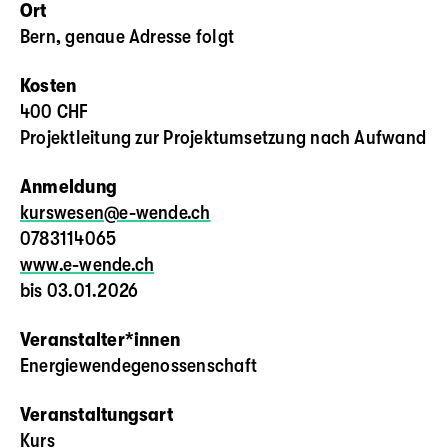
Ort
Bern, genaue Adresse folgt
Kosten
400 CHF
Projektleitung zur Projektumsetzung nach Aufwand
Anmeldung
kurswesen@e-wende.ch
0783114065
www.e-wende.ch
bis 03.01.2026
Veranstalter*innen
Energiewendegenossenschaft
Veranstaltungsart
Kurs