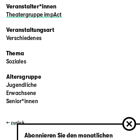
Veranstalter*innen
Theatergruppe impAct
Veranstaltungsart
Verschiedenes
Thema
Soziales
Altersgruppe
Jugendliche
Erwachsene
Senior*innen
←
zurück
Abonnieren Sie den monatlichen