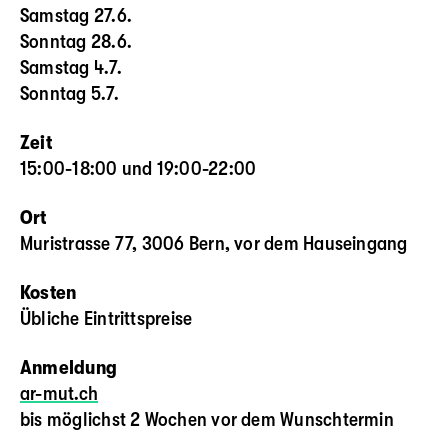
Samstag 27.6.
Sonntag 28.6.
Samstag 4.7.
Sonntag 5.7.
Zeit
15:00-18:00 und 19:00-22:00
Ort
Muristrasse 77, 3006 Bern, vor dem Hauseingang
Kosten
Übliche Eintrittspreise
Anmeldung
ar-mut.ch
bis möglichst 2 Wochen vor dem Wunschtermin