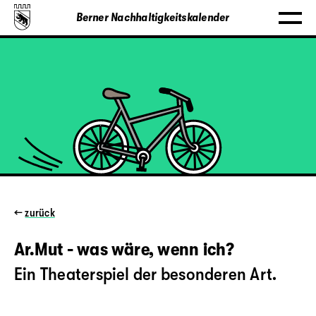
Berner Nachhaltigkeitskalender
←
zurück
Ar.Mut - was wäre, wenn ich?
Ein Theaterspiel der besonderen Art.