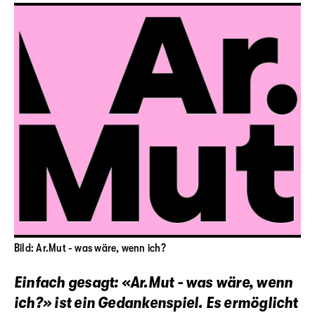
Bild: Ar.Mut - was wäre, wenn ich?
Einfach gesagt: «Ar.Mut - was wäre, wenn
ich?» ist ein Gedankenspiel. Es ermöglicht