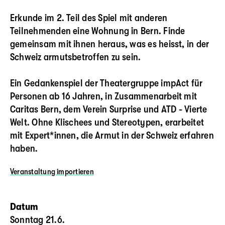
Erkunde im 2. Teil des Spiel mit anderen
Teilnehmenden eine Wohnung in Bern. Finde
gemeinsam mit ihnen heraus, was es heisst, in der
Schweiz armutsbetroffen zu sein.
Ein Gedankenspiel der Theatergruppe impAct für
Personen ab 16 Jahren, in Zusammenarbeit mit
Caritas Bern, dem Verein Surprise und ATD - Vierte
Welt. Ohne Klischees und Stereotypen, erarbeitet
mit Expert*innen, die Armut in der Schweiz erfahren
haben.
Veranstaltung
importieren
Datum
Sonntag 21.6.