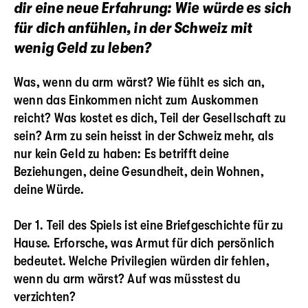
dir eine neue Erfahrung: Wie würde es sich
für dich anfühlen, in der Schweiz mit
wenig Geld zu leben?
Was, wenn du arm wärst? Wie fühlt es sich an,
wenn das Einkommen nicht zum Auskommen
reicht? Was kostet es dich, Teil der Gesellschaft zu
sein? Arm zu sein heisst in der Schweiz mehr, als
nur kein Geld zu haben: Es betrifft deine
Beziehungen, deine Gesundheit, dein Wohnen,
deine Würde.
Der 1. Teil des Spiels ist eine Briefgeschichte für zu
Hause. Erforsche, was Armut für dich persönlich
bedeutet. Welche Privilegien würden dir fehlen,
wenn du arm wärst? Auf was müsstest du
verzichten?