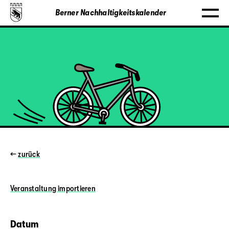
Berner Nachhaltigkeitskalender
←
zurück
Veranstaltung
importieren
Datum