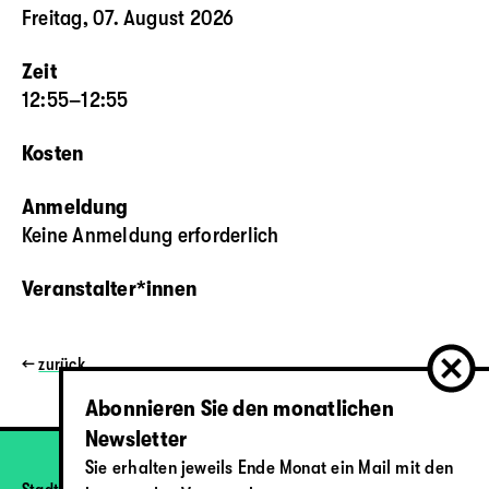
Freitag, 07. August 2026
Zeit
12:55–12:55
Kosten
Anmeldung
Keine Anmeldung erforderlich
Veranstalter*innen
←
zurück
Abonnieren Sie den monatlichen
Newsletter
Sie erhalten jeweils Ende Monat ein Mail mit den