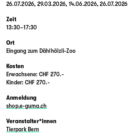
26.07.2026, 29.03.2026, 14.06.2026, 26.07.2026
Zeit
13:30–17:30
Ort
Eingang zum Dählhölzli-Zoo
Kosten
Erwachsene: CHF 270.-
Kinder: CHF 270.-
Anmeldung
shop.e-guma.ch
Veranstalter*innen
Tierpark Bern