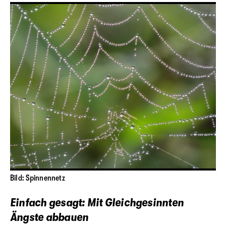
Bild: Spinnennetz
Einfach gesagt: Mit Gleichgesinnten
Ängste abbauen