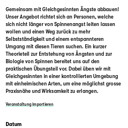
Gemeinsam mit Gleichgesinnten Ängste abbauen!
Unser Angebot richtet sich an Personen, welche
sich nicht länger von Spinnenangst leiten lassen
wollen und einen Weg zurück zu mehr
Selbstständigkeit und einem entspannteren
Umgang mit diesen Tieren suchen. Ein kurzer
Theorieteil zur Entstehung von Ängsten und zur
Biologie von Spinnen bereitet uns auf den
praktischen Übungsteil vor. Dabei üben wir mit
Gleichgesinnten in einer kontrollierten Umgebung
mit einheimischen Arten, um eine möglichst grosse
Praxisnähe und Wirksamkeit zu erlangen.
Veranstaltung
importieren
Datum