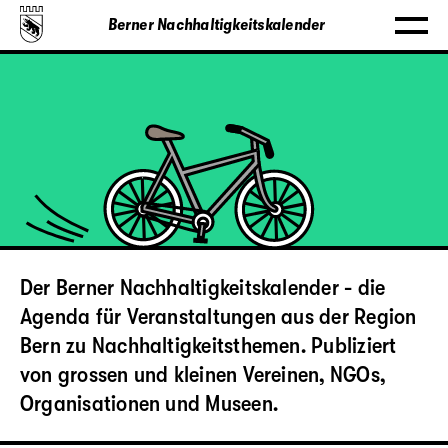
Berner Nachhaltigkeitskalender
Der Berner Nachhaltigkeitskalender - die
Agenda für Veranstaltungen aus der Region
Bern zu Nachhaltigkeitsthemen. Publiziert
von grossen und kleinen Vereinen, NGOs,
Organisationen und Museen.