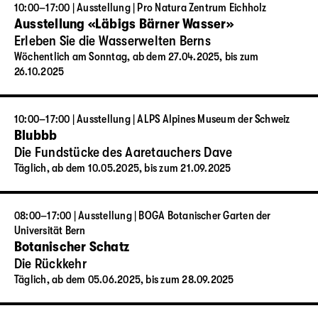
10:00–17:00 | Ausstellung | Pro Natura Zentrum Eichholz
Ausstellung «Läbigs Bärner Wasser»
Erleben Sie die Wasserwelten Berns
Wöchentlich am Sonntag, ab dem 27.04.2025, bis zum
26.10.2025
10:00–17:00 | Ausstellung | ALPS Alpines Museum der Schweiz
Blubbb
Die Fundstücke des Aaretauchers Dave
Täglich, ab dem 10.05.2025, bis zum 21.09.2025
08:00–17:00 | Ausstellung | BOGA Botanischer Garten der
Universität Bern
Botanischer Schatz
Die Rückkehr
Täglich, ab dem 05.06.2025, bis zum 28.09.2025