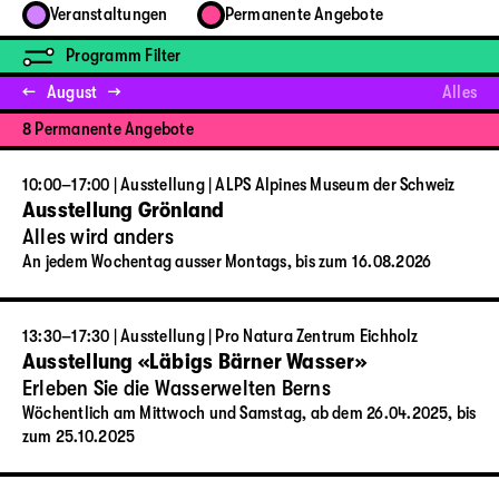
Veranstaltungen
Permanente Angebote
Programm Filter
←
August
→
Alles
8 Permanente Angebote
10:00–17:00 | Ausstellung | ALPS Alpines Museum der Schweiz
Ausstellung Grönland
Alles wird anders
An jedem Wochentag ausser Montags, bis zum 16.08.2026
13:30–17:30 | Ausstellung | Pro Natura Zentrum Eichholz
Ausstellung «Läbigs Bärner Wasser»
Erleben Sie die Wasserwelten Berns
Wöchentlich am Mittwoch und Samstag, ab dem 26.04.2025, bis
zum 25.10.2025